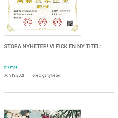
STORA NYHETER! VI FICK EN NY TITEL:
NATIONELLT HÖGTEKNISK FÖRETAG!
läs mer
Jan 19,2021
Företagsnyheter