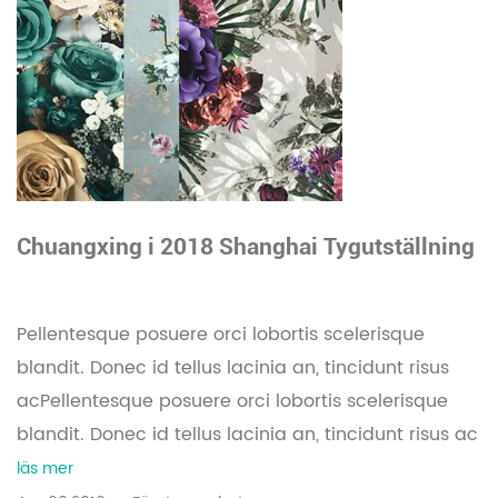
Chuangxing i 2018 Shanghai Tygutställning
Pellentesque posuere orci lobortis scelerisque
blandit. Donec id tellus lacinia an, tincidunt risus
acPellentesque posuere orci lobortis scelerisque
blandit. Donec id tellus lacinia an, tincidunt risus ac
läs mer