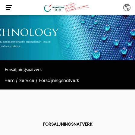
Försäljningsnätverk
Hem
/
Service
/
Försäljningsnätverk
FÖRSÄLJNINGSNÄTVERK