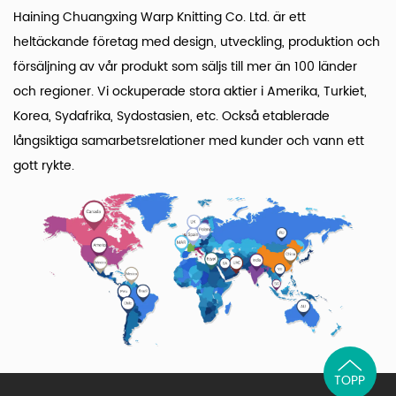
Haining Chuangxing Warp Knitting Co. Ltd. är ett
heltäckande företag med design, utveckling, produktion och
försäljning av vår produkt som säljs till mer än 100 länder
och regioner. Vi ockuperade stora aktier i Amerika, Turkiet,
Korea, Sydafrika, Sydostasien, etc. Också etablerade
långsiktiga samarbetsrelationer med kunder och vann ett
gott rykte.
TOPP