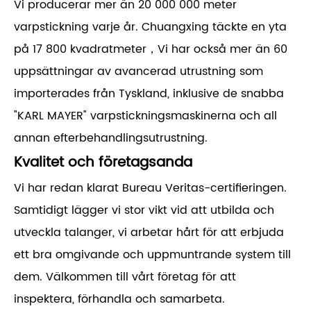
Vi producerar mer än 20 000 000 meter
varpstickning varje år. Chuangxing täckte en yta
på 17 800 kvadratmeter，Vi har också mer än 60
uppsättningar av avancerad utrustning som
importerades från Tyskland, inklusive de snabba
"KARL MAYER" varpstickningsmaskinerna och all
annan efterbehandlingsutrustning.
Kvalitet och företagsanda
Vi har redan klarat Bureau Veritas-certifieringen.
Samtidigt lägger vi stor vikt vid att utbilda och
utveckla talanger, vi arbetar hårt för att erbjuda
ett bra omgivande och uppmuntrande system till
dem. Välkommen till vårt företag för att
inspektera, förhandla och samarbeta.