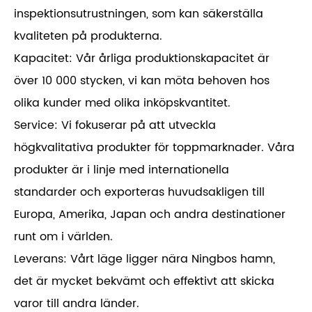
inspektionsutrustningen, som kan säkerställa
kvaliteten på produkterna.
Kapacitet: Vår årliga produktionskapacitet är
över 10 000 stycken, vi kan möta behoven hos
olika kunder med olika inköpskvantitet.
Service: Vi fokuserar på att utveckla
högkvalitativa produkter för toppmarknader. Våra
produkter är i linje med internationella
standarder och exporteras huvudsakligen till
Europa, Amerika, Japan och andra destinationer
runt om i världen.
Leverans: Vårt läge ligger nära Ningbos hamn,
det är mycket bekvämt och effektivt att skicka
varor till andra länder.