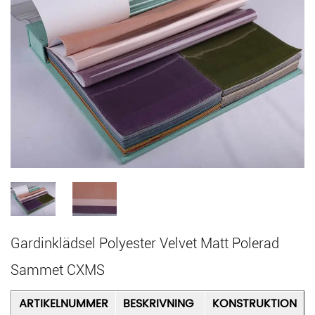
Gardinklädsel Polyester Velvet Matt Polerad
Sammet CXMS
ARTIKELNUMMER
BESKRIVNING
KONSTRUKTION