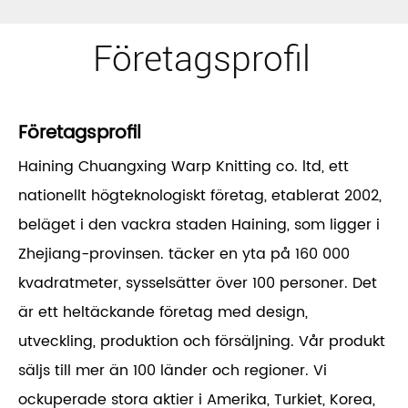
Företagsprofil
Företagsprofil
Haining Chuangxing Warp Knitting co. ltd, ett
nationellt högteknologiskt företag, etablerat 2002,
beläget i den vackra staden Haining, som ligger i
Zhejiang-provinsen. täcker en yta på 160 000
kvadratmeter, sysselsätter över 100 personer. Det
är ett heltäckande företag med design,
utveckling, produktion och försäljning. Vår produkt
säljs till mer än 100 länder och regioner. Vi
ockuperade stora aktier i Amerika, Turkiet, Korea,