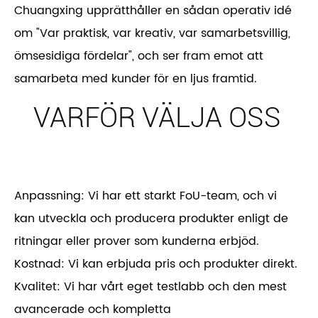
Chuangxing upprätthåller en sådan operativ idé
om "Var praktisk, var kreativ, var samarbetsvillig,
ömsesidiga fördelar", och ser fram emot att
samarbeta med kunder för en ljus framtid.
VARFÖR VÄLJA OSS
Anpassning: Vi har ett starkt FoU-team, och vi
kan utveckla och producera produkter enligt de
ritningar eller prover som kunderna erbjöd.
Kostnad: Vi kan erbjuda pris och produkter direkt.
Kvalitet: Vi har vårt eget testlabb och den mest
avancerade och kompletta