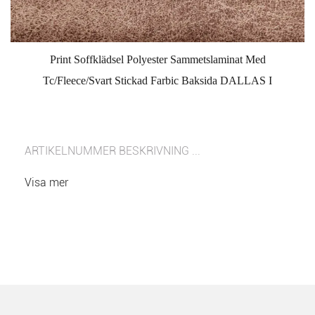
Print Soffklädsel Polyester Sammetslaminat Med
Tc/Fleece/Svart Stickad Farbic Baksida DALLAS I
ARTIKELNUMMER BESKRIVNING ...
Visa mer