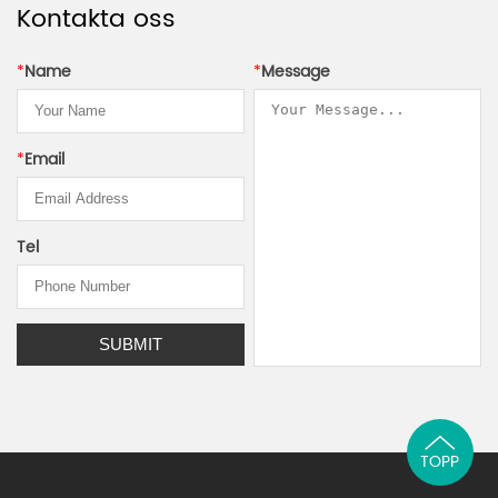
Kontakta oss
*
Name
*
Message
*
Email
Tel
TOPP