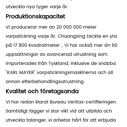
utveckla nya tyger varje år.
Produktionskapacitet
Vi producerar mer än 20 000 000 meter
varpstickning varje år. Chuangxing täckte en yta
på 17 800 kvadratmeter，Vi har också mer än 60
uppsättningar av avancerad utrustning som
importerades från Tyskland, inklusive de snabba
"KARL MAYER" varpstickningsmaskinerna och all
annan efterbehandlingsutrustning.
Kvalitet och företagsanda
Vi har redan klarat Bureau Veritas-certifieringen.
Samtidigt lägger vi stor vikt vid att utbilda och
utveckla talanger, vi arbetar hårt för att erbjuda