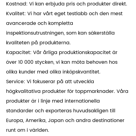
Kostnad: Vi kan erbjuda pris och produkter direkt.
Kvalitet: Vi har vårt eget testlabb och den mest
avancerade och kompletta
inspektionsutrustningen, som kan säkerställa
kvaliteten på produkterna.
Kapacitet: Vår årliga produktionskapacitet är
över 10 000 stycken, vi kan möta behoven hos
olika kunder med olika inköpskvantitet.
Service: Vi fokuserar på att utveckla
högkvalitativa produkter för toppmarknader. Våra
produkter är i linje med internationella
standarder och exporteras huvudsakligen till
Europa, Amerika, Japan och andra destinationer
runt om i världen.