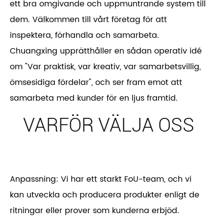
ett bra omgivande och uppmuntrande system till
dem. Välkommen till vårt företag för att
inspektera, förhandla och samarbeta.
Chuangxing upprätthåller en sådan operativ idé
om "Var praktisk, var kreativ, var samarbetsvillig,
ömsesidiga fördelar", och ser fram emot att
samarbeta med kunder för en ljus framtid.
VARFÖR VÄLJA OSS
Anpassning: Vi har ett starkt FoU-team, och vi
kan utveckla och producera produkter enligt de
ritningar eller prover som kunderna erbjöd.