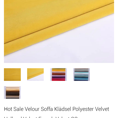
Hot Sale Velour Soffa Klädsel Polyester Velvet