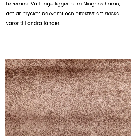
Leverans: Vårt läge ligger nära Ningbos hamn,
det är mycket bekvämt och effektivt att skicka
varor till andra länder.