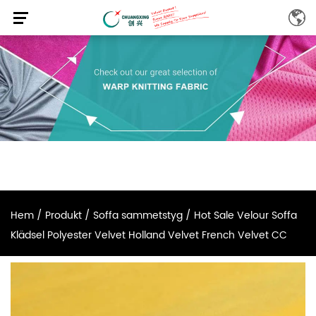
Hem
/
Produkt
/
Soffa sammetstyg
/
Hot Sale Velour Soffa
Klädsel Polyester Velvet Holland Velvet French Velvet CC