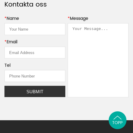
Kontakta oss
*
Name
*
Message
*
Email
Tel
TOPP