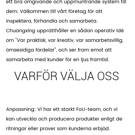
ett bra omgivande och uppmuntrande system till
dem. Välkommen till vårt företag för att
inspektera, förhandla och samarbeta.
Chuangxing upprätthåller en sådan operativ idé
om "Var praktisk, var kreativ, var samarbetsvillig,
ömsesidiga fördelar", och ser fram emot att
samarbeta med kunder för en ljus framtid.
VARFÖR VÄLJA OSS
Anpassning: Vi har ett starkt FoU-team, och vi
kan utveckla och producera produkter enligt de
ritningar eller prover som kunderna erbjöd.