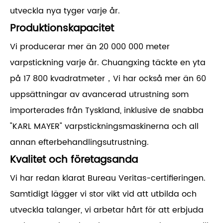
utveckla nya tyger varje år.
Produktionskapacitet
Vi producerar mer än 20 000 000 meter
varpstickning varje år. Chuangxing täckte en yta
på 17 800 kvadratmeter，Vi har också mer än 60
uppsättningar av avancerad utrustning som
importerades från Tyskland, inklusive de snabba
"KARL MAYER" varpstickningsmaskinerna och all
annan efterbehandlingsutrustning.
Kvalitet och företagsanda
Vi har redan klarat Bureau Veritas-certifieringen.
Samtidigt lägger vi stor vikt vid att utbilda och
utveckla talanger, vi arbetar hårt för att erbjuda