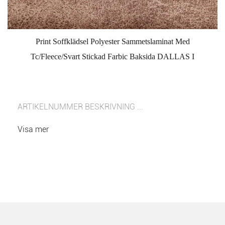
Print Soffklädsel Polyester Sammetslaminat Med
Tc/Fleece/Svart Stickad Farbic Baksida DALLAS I
ARTIKELNUMMER BESKRIVNING ...
Visa mer