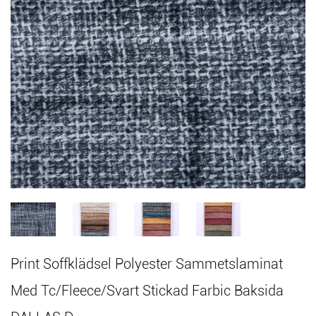
Print Soffklädsel Polyester Sammetslaminat
Med Tc/Fleece/Svart Stickad Farbic Baksida