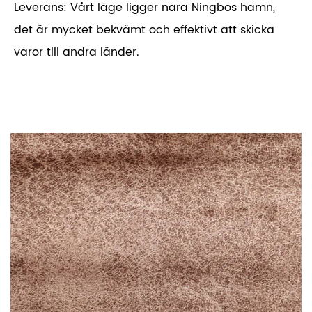
Leverans: Vårt läge ligger nära Ningbos hamn,
det är mycket bekvämt och effektivt att skicka
varor till andra länder.